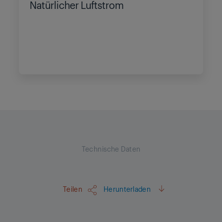
Natürlicher Luftstrom
Technische Daten
Teilen
Herunterladen