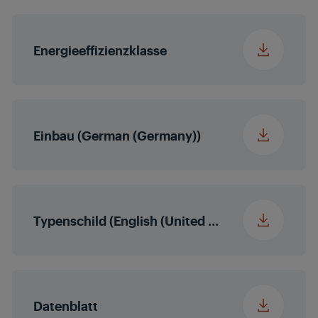
Energieeffizienzklasse
Einbau (German (Germany))
Typenschild (English (United States))
Datenblatt