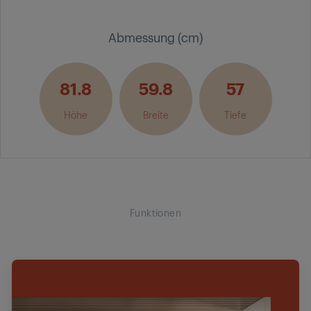
Abmessung (cm)
81.8
59.8
57
Höhe
Breite
Tiefe
Funktionen