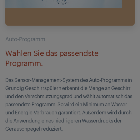
Auto-Programm
Wählen Sie das passendste
Programm.
Das Sensor-Management-System des Auto-Programms in
Grundig Geschirrspülern erkennt die Menge an Geschirr
und den Verschmutzungsgrad und wählt automatisch das
passendste Programm. So wird ein Minimum an Wasser-
und Energie-Verbrauch garantiert. Außerdem wird durch
die Anwendung eines niedrigeren Wasserdrucks der
Geräuschpegel reduziert.