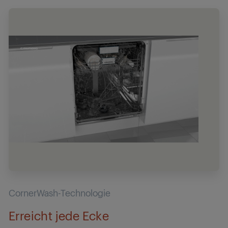
CornerWash-Technologie
Erreicht jede Ecke