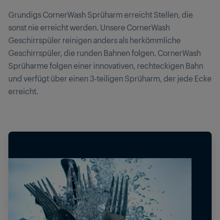
Grundigs CornerWash Sprüharm erreicht Stellen, die
sonst nie erreicht werden. Unsere CornerWash
Geschirrspüler reinigen anders als herkömmliche
Geschirrspüler, die runden Bahnen folgen. CornerWash
Sprüharme folgen einer innovativen, rechteckigen Bahn
und verfügt über einen 3-teiligen Sprüharm, der jede Ecke
erreicht.