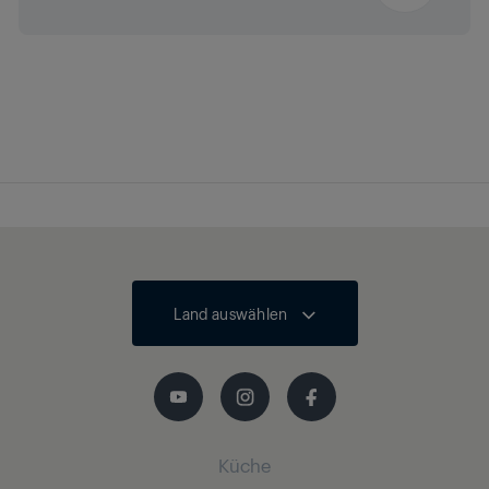
Land auswählen
Küche