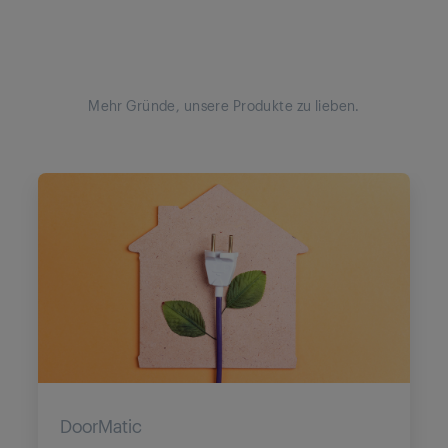
Mehr Gründe, unsere Produkte zu lieben.
DoorMatic