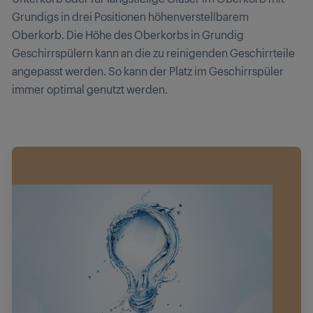
Grundigs in drei Positionen höhenverstellbarem
Oberkorb. Die Höhe des Oberkorbs in Grundig
Geschirrspülern kann an die zu reinigenden Geschirrteile
angepasst werden. So kann der Platz im Geschirrspüler
immer optimal genutzt werden.