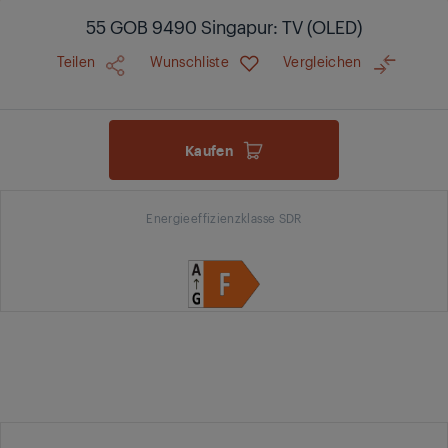
55 GOB 9490 Singapur: TV (OLED)
Teilen
Wunschliste
Vergleichen
Kaufen
Energieeffizienzklasse SDR