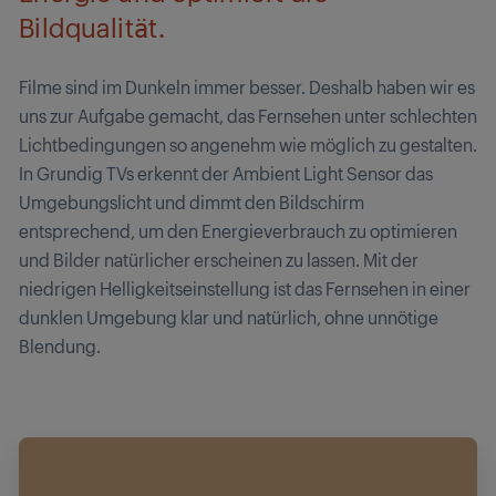
Bildqualität.
Filme sind im Dunkeln immer besser. Deshalb haben wir es
uns zur Aufgabe gemacht, das Fernsehen unter schlechten
Lichtbedingungen so angenehm wie möglich zu gestalten.
In Grundig TVs erkennt der Ambient Light Sensor das
Umgebungslicht und dimmt den Bildschirm
entsprechend, um den Energieverbrauch zu optimieren
und Bilder natürlicher erscheinen zu lassen. Mit der
niedrigen Helligkeitseinstellung ist das Fernsehen in einer
dunklen Umgebung klar und natürlich, ohne unnötige
Blendung.