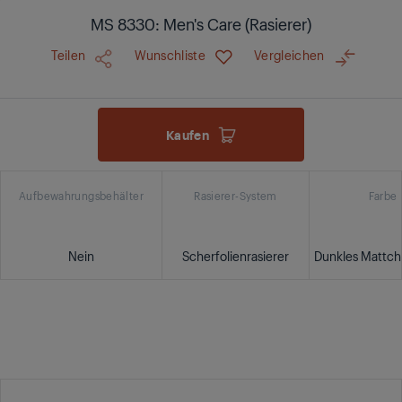
MS 8330: Men's Care (Rasierer)
Teilen
Wunschliste
Vergleichen
Kaufen
Aufbewahrungsbehälter
Rasierer-System
Farbe
Nein
Scherfolienrasierer
Dunkles Mattch