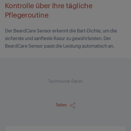
Kontrolle über Ihre tägliche
Pflegeroutine
Der BeardCare Sensor erkennt die Bart-Dichte, um die
sicherste und sanfteste Rasur zu gewährleisten. Der
BeardCare Sensor passt die Leistung automatisch an.
Technische Daten
Teilen