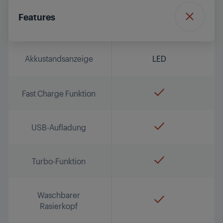
Features
Akkustandsanzeige
LED
Fast Charge Funktion
USB-Aufladung
Turbo-Funktion
Waschbarer
Rasierkopf