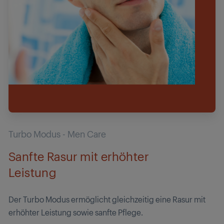
Turbo Modus - Men Care
Sanfte Rasur mit erhöhter
Leistung
Der Turbo Modus ermöglicht gleichzeitig eine Rasur mit
erhöhter Leistung sowie sanfte Pflege.