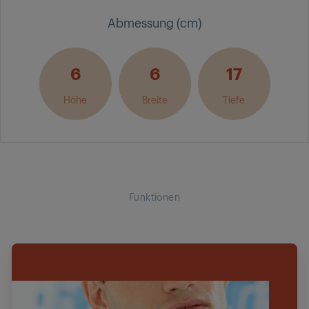
Abmessung (cm)
6
6
17
Höhe
Breite
Tiefe
Funktionen