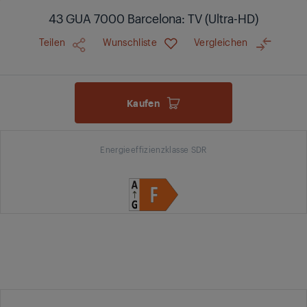
43 GUA 7000 Barcelona: TV (Ultra-HD)
Teilen
Wunschliste
Vergleichen
Kaufen
Energieeffizienzklasse SDR