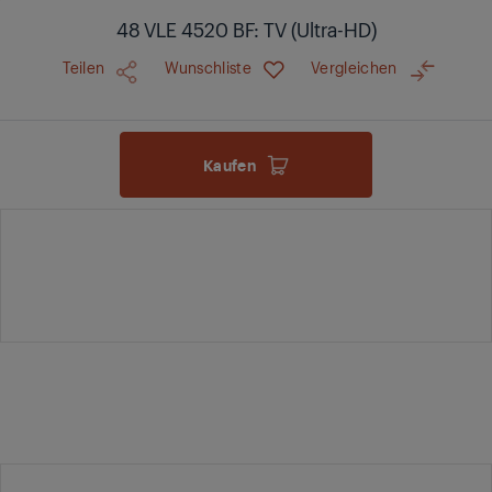
48 VLE 4520 BF: TV (Ultra-HD)
Teilen
Wunschliste
Vergleichen
Kaufen