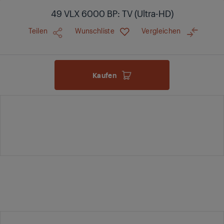
49 VLX 6000 BP: TV (Ultra-HD)
Teilen
Wunschliste
Vergleichen
Kaufen