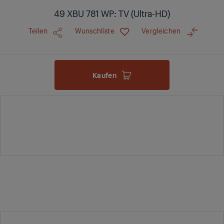
49 XBU 781 WP: TV (Ultra-HD)
Teilen
Wunschliste
Vergleichen
Kaufen