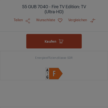
55 GUB 7040 - Fire TV Edition: TV
(Ultra-HD)
Teilen
Wunschliste
Vergleichen
Kaufen
Energieeffizienzklasse SDR