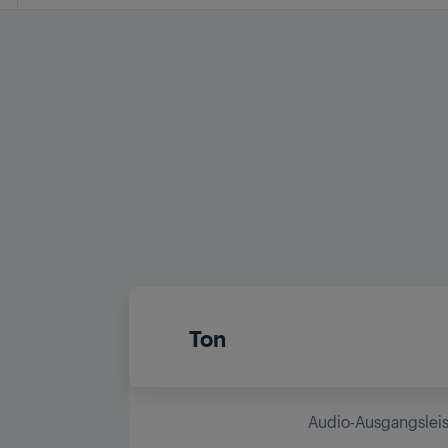
Ton
Audio-Ausgangslei