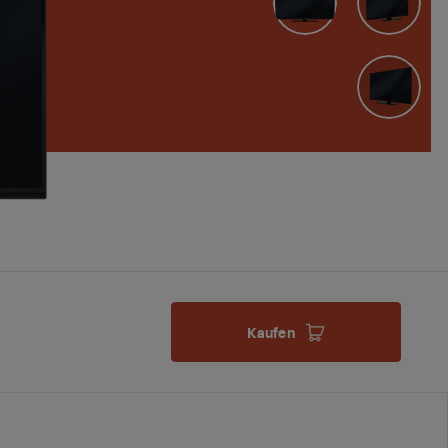
Kaufen