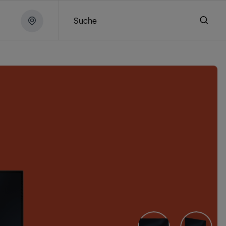
Suche