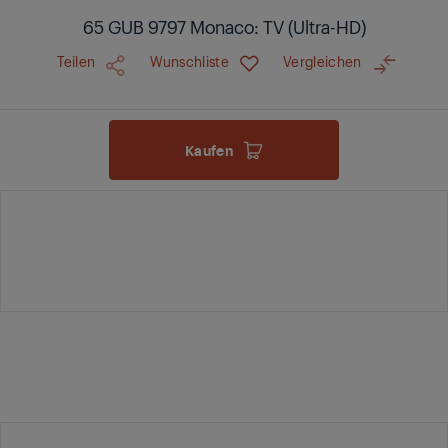
65 GUB 9797 Monaco: TV (Ultra-HD)
Teilen
Wunschliste
Vergleichen
Kaufen