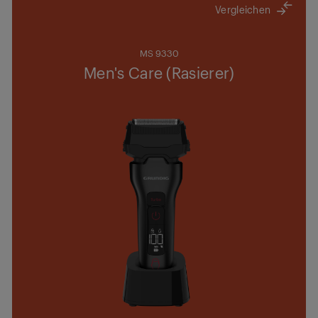
Vergleichen
MS 9330
Men's Care (Rasierer)