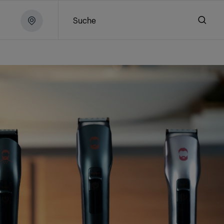
Suche