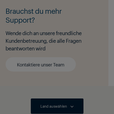
Brauchst du mehr
Support?
Wende dich an unsere freundliche
Kundenbetreuung, die alle Fragen
beantworten wird
Kontaktiere unser Team
Land auswählen