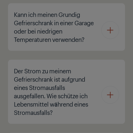
Kann ich meinen Grundig
Gefrierschrank in einer Garage
oder bei niedrigen
Temperaturen verwenden?
Der Strom zu meinem
Gefrierschrank ist aufgrund
eines Stromausfalls
ausgefallen. Wie schütze ich
Lebensmittel während eines
Stromausfalls?