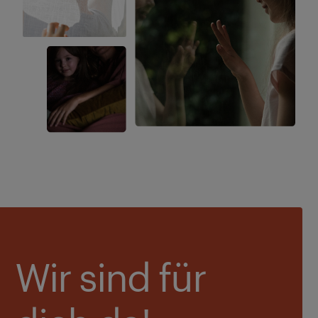
Wir sind für