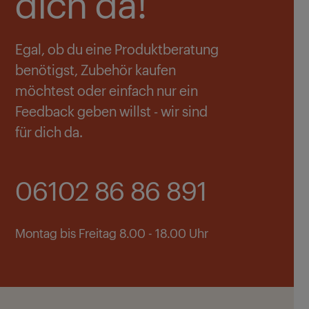
dich da!
Egal, ob du eine Produktberatung
benötigst, Zubehör kaufen
möchtest oder einfach nur ein
Feedback geben willst - wir sind
für dich da.
06102 86 86 891
Montag bis Freitag 8.00 - 18.00 Uhr