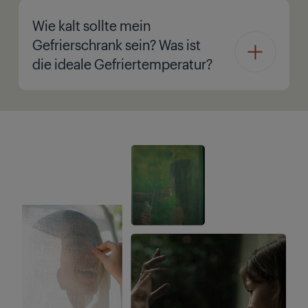
Wie kalt sollte mein
Gefrierschrank sein? Was ist
die ideale Gefriertemperatur?