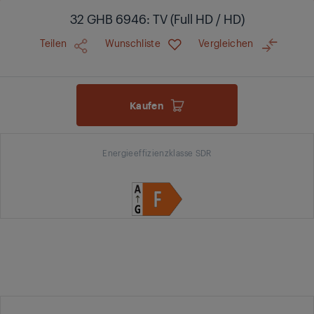
32 GHB 6946: TV (Full HD / HD)
Teilen
Wunschliste
Vergleichen
Kaufen
Energieeffizienzklasse SDR