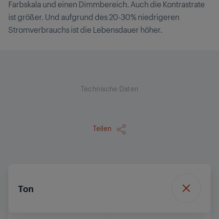
Farbskala und einen Dimmbereich. Auch die Kontrastrate
ist größer. Und aufgrund des 20-30% niedrigeren
Stromverbrauchs ist die Lebensdauer höher.
Technische Daten
Teilen
Ton